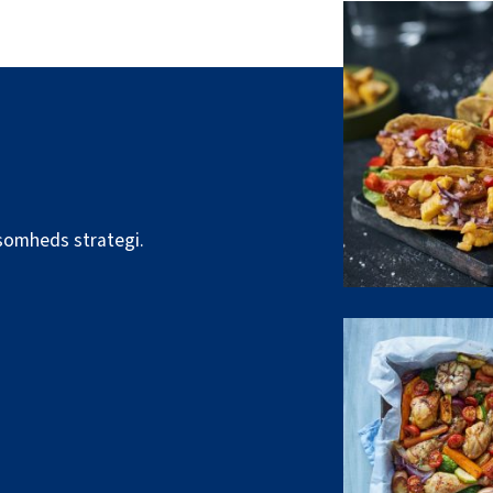
ksomheds strategi.