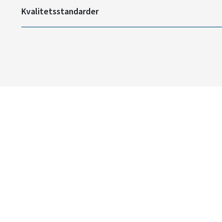
Kvalitetsstandarder