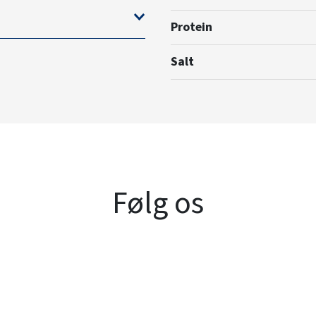
Protein
Salt
Følg os